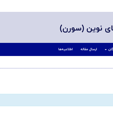
ی نوین (سورن)
گان
ارسال مقاله
اطلاعیه‌ها