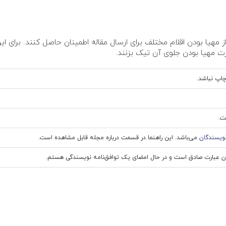
ز مهیا بودن اقلام مختلف برای ارسال مقاله اطمینان حاصل کنند. برای این
ت مهیا بودن جلوی آن تیک بزنند.
چاپ نباشد.
ت.
نویسندگان
می‌باشد. این راهنما در قسمت درباره مجله قابل مشاهده است.
آن عبارت صادق است و در حال امضای یک توافق‌نامه نویسندگی هستم.