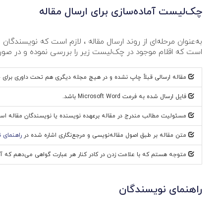
چک‌لیست آماده‌سازی برای ارسال مقاله
به‌عنوان مرحله‌ای از روند ارسال مقاله ، لازم است که نویسندگان ا
است که اقلام موجود در چک‌لیست زیر را بررسی نموده و در صور
مقاله ارسالی قبلاً چاپ نشده و در هیچ مجله دیگری هم تحت داوری برای 
فایل ارسال شده به فرمت Microsoft Word ‌باشد.
مسئولیت مطالب مندرج در مقاله برعهده نویسنده یا نویسندگان مقاله اس
متن مقاله بر طبق اصول مقاله‌نویسی و مرجع‌نگاری اشاره شده در
راهنمای 
متوجه هستم که با علامت زدن در کادر کنار هر عبارت گواهی می‌دهم که 
راهنمای نویسندگان