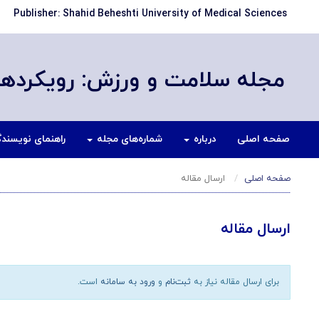
Publisher: Shahid Beheshti University of Medical Sciences
مجله سلامت و ورزش: رویکردها
صفحه اصلی
درباره
شماره‌های مجله
راهنمای نویسند
صفحه اصلی
ارسال مقاله
ارسال مقاله
برای ارسال مقاله نیاز به
ثبت‌نام
و
ورود به سامانه
است.