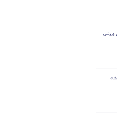
ی ورزشی
شاه